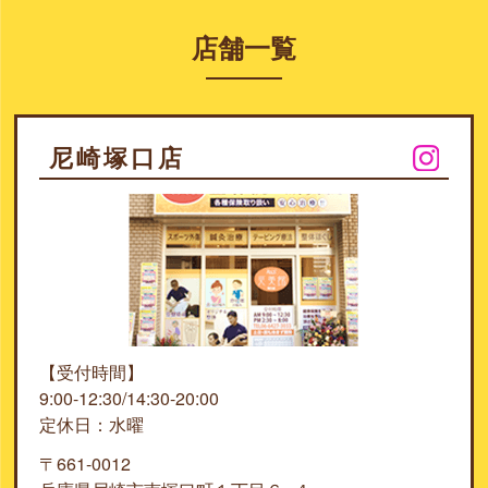
店舗一覧
尼崎塚口店
【受付時間】
9:00-12:30/14:30-20:00
定休日：水曜
〒661-0012