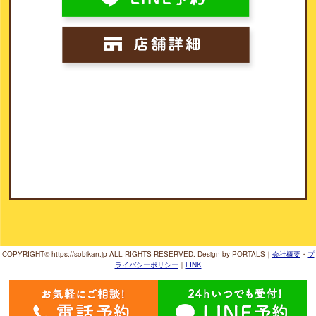
COPYRIGHT© https://sobikan.jp ALL RIGHTS RESERVED. Design by PORTALS
｜
会社概要
・
プ
ライバシーポリシー
｜
LINK