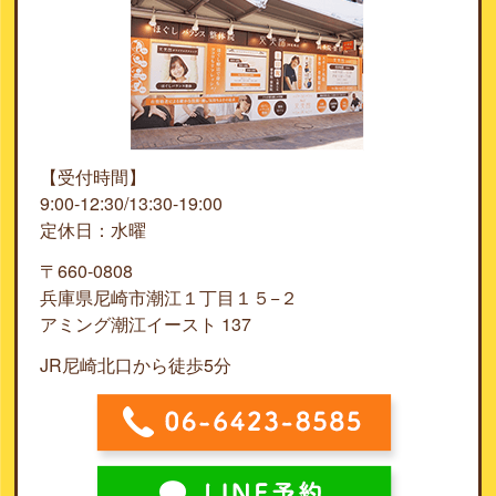
【受付時間】
9:00-12:30/13:30-19:00
定休日：水曜
〒660-0808
兵庫県尼崎市潮江１丁目１５−２
アミング潮江イースト 137
JR尼崎北口から徒歩5分