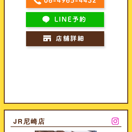
JR尼崎店