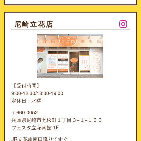
尼崎立花店
【受付時間】
9:00-12:30/13:30-19:00
定休日：水曜
〒660-0052
兵庫県尼崎市七松町１丁目３−１−１３３
フェスタ立花南館 1F
JR立花駅南口降りてすぐ