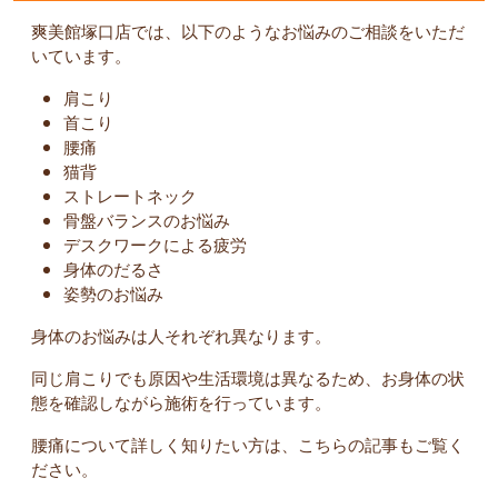
爽美館塚口店では、以下のようなお悩みのご相談をいただ
いています。
肩こり
首こり
腰痛
猫背
ストレートネック
骨盤バランスのお悩み
デスクワークによる疲労
身体のだるさ
姿勢のお悩み
身体のお悩みは人それぞれ異なります。
同じ肩こりでも原因や生活環境は異なるため、お身体の状
態を確認しながら施術を行っています。
腰痛について詳しく知りたい方は、こちらの記事もご覧く
ださい。