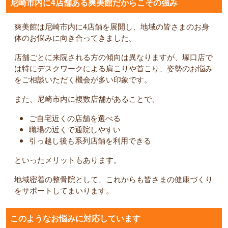
尼崎市内に4店舗ある爽美館だからこその強み
爽美館は尼崎市内に4店舗を展開し、地域の皆さまのお身
体のお悩みに向き合ってきました。
店舗ごとに来院される方の傾向は異なりますが、塚口店で
は特にデスクワークによる肩こりや首こり、姿勢のお悩み
をご相談いただく機会が多い印象です。
また、尼崎市内に複数店舗があることで、
ご自宅近くの店舗を選べる
職場の近くで通院しやすい
引っ越し後も系列店舗を利用できる
といったメリットもあります。
地域密着の整骨院として、これからも皆さまの健康づくり
をサポートしてまいります。
このようなお悩みに対応しています