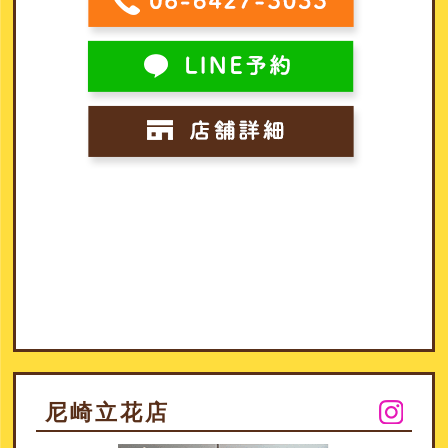
尼崎立花店