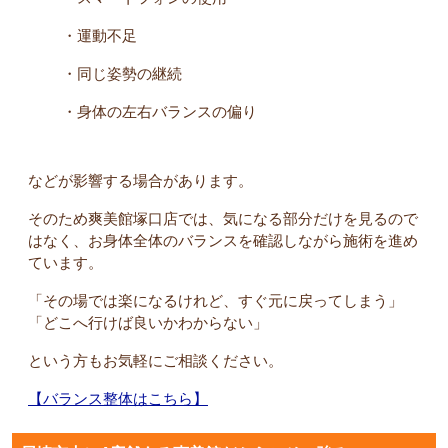
・運動不足
・同じ姿勢の継続
・身体の左右バランスの偏り
などが影響する場合があります。
そのため爽美館塚口店では、気になる部分だけを見るので
はなく、お身体全体のバランスを確認しながら施術を進め
ています。
「その場では楽になるけれど、すぐ元に戻ってしまう」
「どこへ行けば良いかわからない」
という方もお気軽にご相談ください。
【バランス整体はこちら】