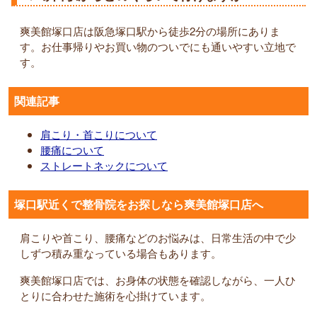
爽美館塚口店は阪急塚口駅から徒歩2分の場所にありま
す。お仕事帰りやお買い物のついでにも通いやすい立地で
す。
関連記事
肩こり・首こりについて
腰痛について
ストレートネックについて
塚口駅近くで整骨院をお探しなら爽美館塚口店へ
肩こりや首こり、腰痛などのお悩みは、日常生活の中で少
しずつ積み重なっている場合もあります。
爽美館塚口店では、お身体の状態を確認しながら、一人ひ
とりに合わせた施術を心掛けています。