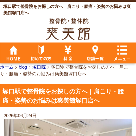
塚口駅で整骨院をお探しの方へ｜肩こり・腰痛・姿勢のお悩みは爽
美館塚口店へ
ホーム
>
blog
>
塚口院
>
塚口駅で整骨院をお探しの方へ｜肩こ
り・腰痛・姿勢のお悩みは爽美館塚口店へ
塚口駅で整骨院をお探しの方へ｜肩こり・腰
痛・姿勢のお悩みは爽美館塚口店へ
2026年06月24日