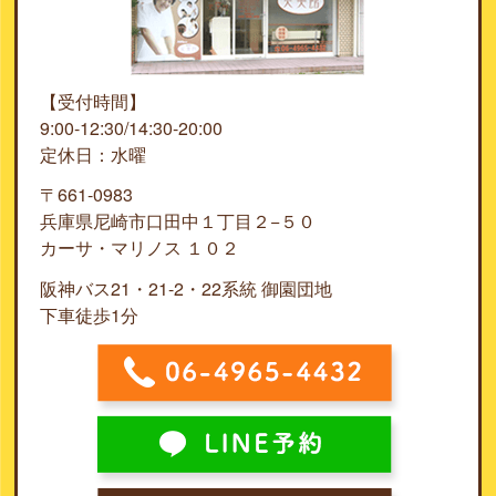
【受付時間】
9:00-12:30/14:30-20:00
定休日：水曜
〒661-0983
兵庫県尼崎市口田中１丁目２−５０
カーサ・マリノス １０２
阪神バス21・21-2・22系統 御園団地
下車徒歩1分