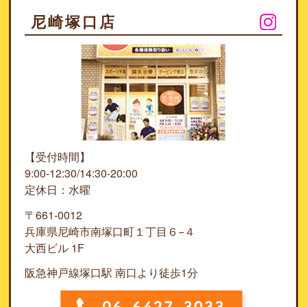
尼崎塚口店
【受付時間】
9:00-12:30/14:30-20:00
定休日：水曜
〒661-0012
兵庫県尼崎市南塚口町１丁目６−４
大西ビル 1F
阪急神戸線塚口駅 南口より徒歩1分