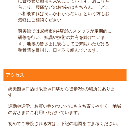
に合わせた施術を大切にしています。肩こりや
首こり、腰痛などのお悩みはもちろん、「どこ
へ相談すれば良いかわからない」という方もお
気軽にご相談ください。
爽美館では尼崎市内4店舗のスタッフが定期的に
研修を行い、知識や技術の共有を続けていま
す。地域の皆さまに安心してご来院いただける
整骨院を目指し、日々取り組んでいます。
アクセス
爽美館塚口店は阪急塚口駅から徒歩2分の場所にありま
す。
通勤や通学、お買い物のついでにも立ち寄りやすく、地域
の皆さまにご利用いただいています。
初めてご来院される方は、下記の地図をご参考ください。