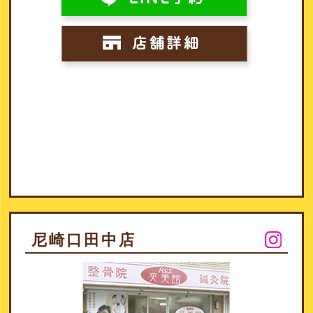
尼崎口田中店