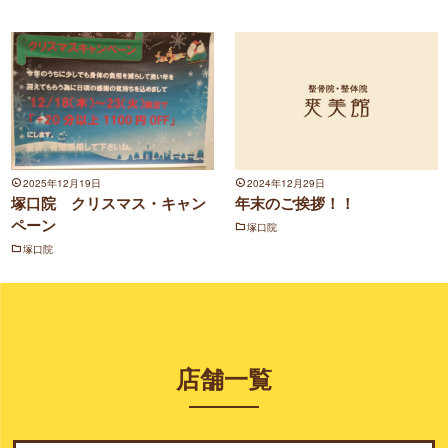
2025年12月19日
2024年12月29日
塚口院 クリスマス・キャン
年末のご挨拶！！
ペーン
塚口院
塚口院
店舗一覧