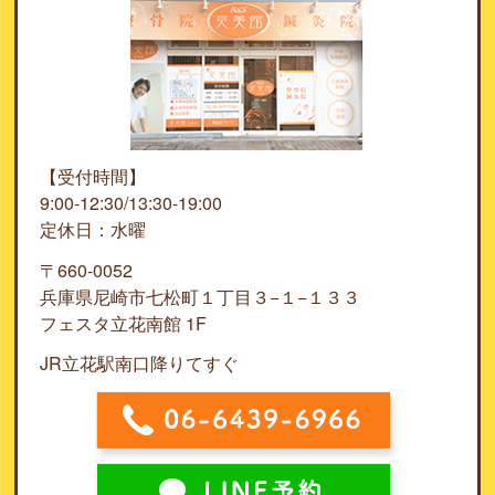
【受付時間】
9:00-12:30/13:30-19:00
定休日：水曜
〒660-0052
兵庫県尼崎市七松町１丁目３−１−１３３
フェスタ立花南館 1F
JR立花駅南口降りてすぐ