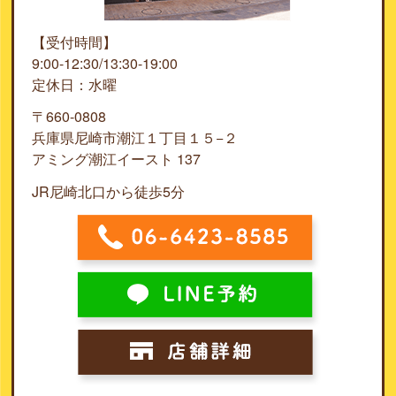
【受付時間】
9:00-12:30/13:30-19:00
定休日：水曜
〒660-0808
兵庫県尼崎市潮江１丁目１５−２
アミング潮江イースト 137
JR尼崎北口から徒歩5分