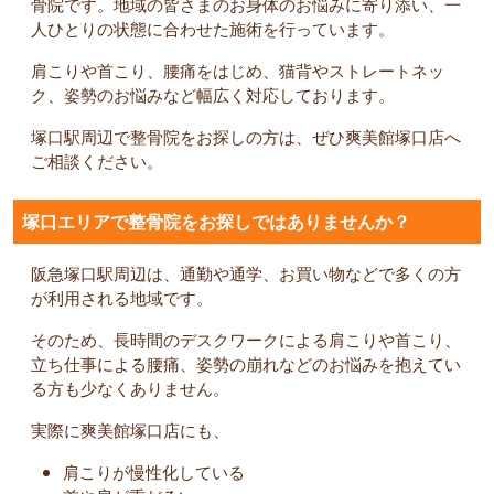
骨院です。地域の皆さまのお身体のお悩みに寄り添い、一
人ひとりの状態に合わせた施術を行っています。
肩こりや首こり、腰痛をはじめ、猫背やストレートネッ
ク、姿勢のお悩みなど幅広く対応しております。
塚口駅周辺で整骨院をお探しの方は、ぜひ爽美館塚口店へ
ご相談ください。
塚口エリアで整骨院をお探しではありませんか？
阪急塚口駅周辺は、通勤や通学、お買い物などで多くの方
が利用される地域です。
そのため、長時間のデスクワークによる肩こりや首こり、
立ち仕事による腰痛、姿勢の崩れなどのお悩みを抱えてい
る方も少なくありません。
実際に爽美館塚口店にも、
肩こりが慢性化している