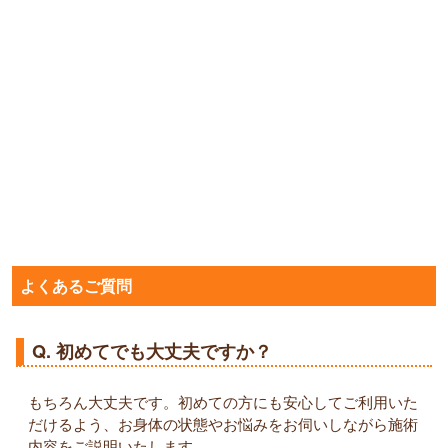
よくあるご質問
Q. 初めてでも大丈夫ですか？
もちろん大丈夫です。初めての方にも安心してご利用いた
だけるよう、お身体の状態やお悩みをお伺いしながら施術
内容をご説明いたします。