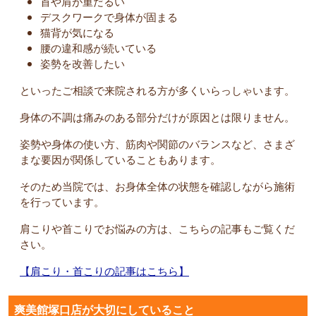
首や肩が重だるい
デスクワークで身体が固まる
猫背が気になる
腰の違和感が続いている
姿勢を改善したい
といったご相談で来院される方が多くいらっしゃいます。
身体の不調は痛みのある部分だけが原因とは限りません。
姿勢や身体の使い方、筋肉や関節のバランスなど、さまざ
まな要因が関係していることもあります。
そのため当院では、お身体全体の状態を確認しながら施術
を行っています。
肩こりや首こりでお悩みの方は、こちらの記事もご覧くだ
さい。
【肩こり・首こりの記事はこちら】
爽美館塚口店が大切にしていること