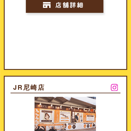
JR尼崎店