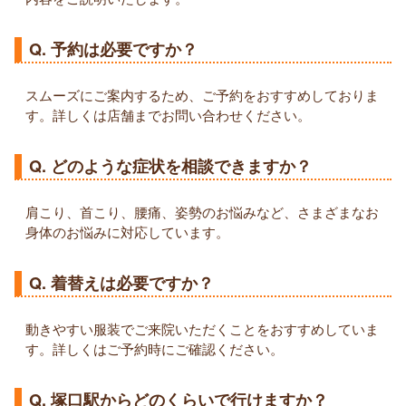
Q. 予約は必要ですか？
スムーズにご案内するため、ご予約をおすすめしておりま
す。詳しくは店舗までお問い合わせください。
Q. どのような症状を相談できますか？
肩こり、首こり、腰痛、姿勢のお悩みなど、さまざまなお
身体のお悩みに対応しています。
Q. 着替えは必要ですか？
動きやすい服装でご来院いただくことをおすすめしていま
す。詳しくはご予約時にご確認ください。
Q. 塚口駅からどのくらいで行けますか？