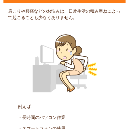
肩こりや腰痛などのお悩みは、日常生活の積み重ねによっ
て起こることも少なくありません。
例えば、
・長時間のパソコン作業
・スマートフォンの使用