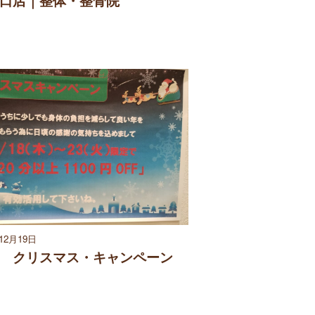
口店｜整体・整骨院
年12月19日
 クリスマス・キャンペーン