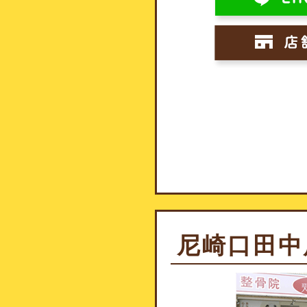
尼崎口田中