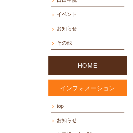
イベント
お知らせ
その他
HOME
インフォメーション
top
お知らせ