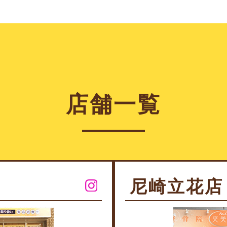
店舗一覧
尼崎立花店