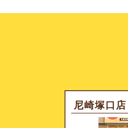
尼崎塚口店