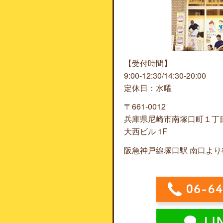
【受付時間】
9:00-12:30/14:30-20:00
定休日：水曜
〒661-0012
兵庫県尼崎市南塚口町１丁
大西ビル 1F
阪急神戸線塚口駅 南口より