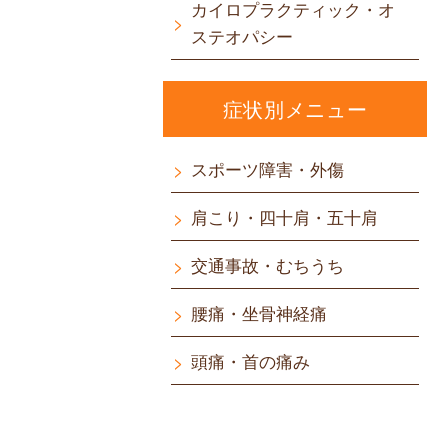
カイロプラクティック・オ
ステオパシー
症状別メニュー
スポーツ障害・外傷
肩こり・四十肩・五十肩
交通事故・むちうち
腰痛・坐骨神経痛
頭痛・首の痛み