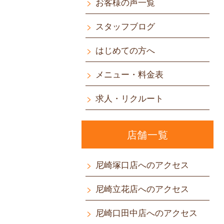
お客様の声一覧
スタッフブログ
はじめての方へ
メニュー・料金表
求人・リクルート
店舗一覧
尼崎塚口店へのアクセス
尼崎立花店へのアクセス
尼崎口田中店へのアクセス